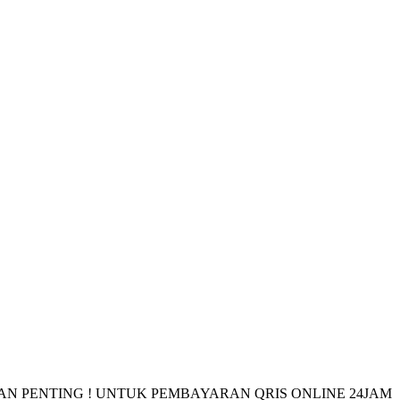
N PENTING ! UNTUK PEMBAYARAN QRIS ONLINE 24JAM