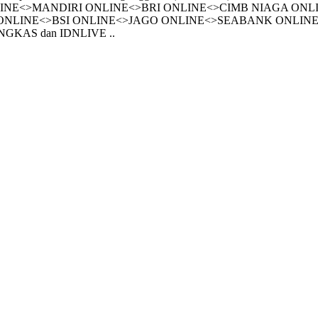
LINE<>MANDIRI ONLINE<>BRI ONLINE<>CIMB NIAGA ON
ONLINE<>BSI ONLINE<>JAGO ONLINE<>SEABANK ONLIN
NGKAS dan IDNLIVE ..