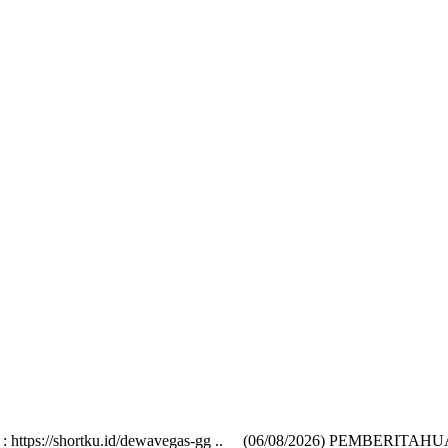
: https://shortku.id/dewavegas-gg ..
(06/08/2026)
PEMBERITAHUA